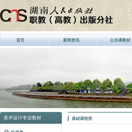
首页
新闻资讯
公共课教材
美术设计专业教材
基础课程类